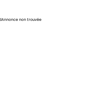
d
Annonce non trouvée