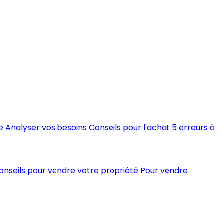
e
Analyser vos besoins
Conseils pour l'achat
5 erreurs à
conseils pour vendre votre propriété
Pour vendre